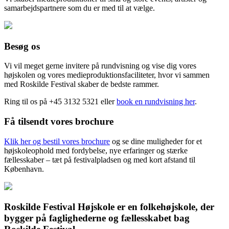
samarbejdspartnere som du er med til at vælge.
Besøg os
Vi vil meget gerne invitere på rundvisning og vise dig vores
højskolen og vores medieproduktionsfaciliteter, hvor vi sammen
med Roskilde Festival skaber de bedste rammer.
Ring til os på +45 3132 5321 eller
book en rundvisning her
.
Få tilsendt vores brochure
Klik her og bestil vores brochure
og se dine muligheder for et
højskoleophold med fordybelse, nye erfaringer og stærke
fællesskaber – tæt på festivalpladsen og med kort afstand til
København.
Roskilde Festival Højskole er en folkehøjskole, der
bygger på faglighederne og fællesskabet bag