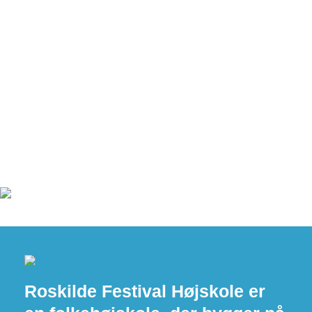
Roskilde Festival Højskole er