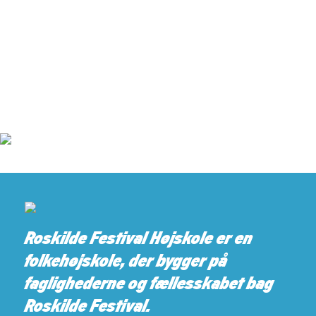
Roskilde Festival Højskole er en
folkehøjskole, der bygger på
faglighederne og fællesskabet bag
Roskilde Festival.