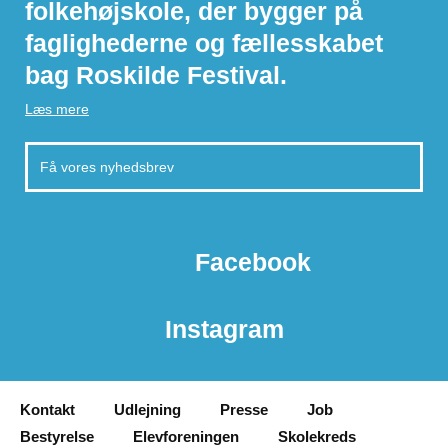
folkehøjskole, der bygger på
faglighederne og fællesskabet
bag Roskilde Festival.
Læs mere
Facebook
Instagram
Kontakt
Udlejning
Presse
Job
Bestyrelse
Elevforeningen
Skolekreds