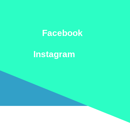
Facebook
Instagram