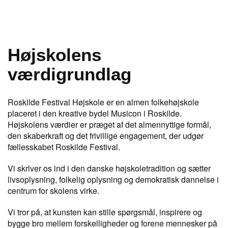
Højskolens
værdigrundlag
Roskilde Festival Højskole er en almen folkehøjskole
placeret i den kreative bydel Musicon i Roskilde.
Højskolens værdier er præget af det almennyttige formål,
den skaberkraft og det frivillige engagement, der udgør
fællesskabet Roskilde Festival.
Vi skriver os ind i den danske højskoletradition og sætter
livsoplysning, folkelig oplysning og demokratisk dannelse i
centrum for skolens virke.
Vi tror på, at kunsten kan stille spørgsmål, inspirere og
bygge bro mellem forskelligheder og forene mennesker på