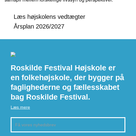
Læs højskolens vedtægter
Årsplan 2026/2027
Roskilde Festival Højskole er
en folkehøjskole, der bygger på
faglighederne og fællesskabet
bag Roskilde Festival.
Læs mere