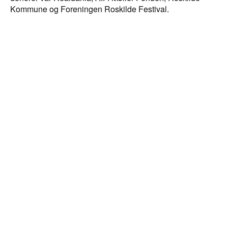
Kommune og Foreningen Roskilde Festival.