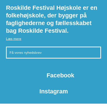
Roskilde Festival Højskole er en
folkehøjskole, der bygger på
faglighederne og fællesskabet
bag Roskilde Festival.
Læs mere
Facebook
Instagram