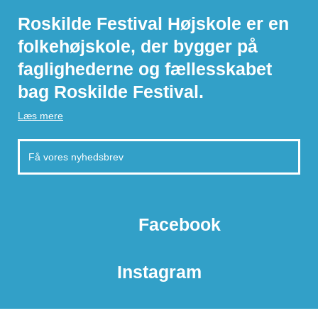
Roskilde Festival Højskole er en
folkehøjskole, der bygger på
faglighederne og fællesskabet
bag Roskilde Festival.
Læs mere
Facebook
Instagram