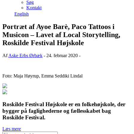
Søg
Kontakt
English
Portræt af Ayoe Barè, Paco Tattoos i
Musicon – Lavet af Local Storytelling,
Roskilde Festival Højskole
Af
Aske Erbs Ørbæk
- 24. februar 2020 -
Foto: Maja Høyrup, Emma Seddiki Lindal
Roskilde Festival Højskole er en folkehøjskole, der
bygger på faglighederne og fællesskabet bag
Roskilde Festival.
Læs mere