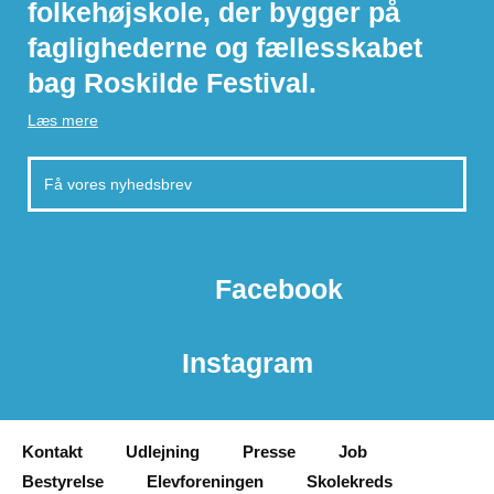
folkehøjskole, der bygger på
faglighederne og fællesskabet
bag Roskilde Festival.
Læs mere
Facebook
Instagram
Kontakt
Udlejning
Presse
Job
Bestyrelse
Elevforeningen
Skolekreds