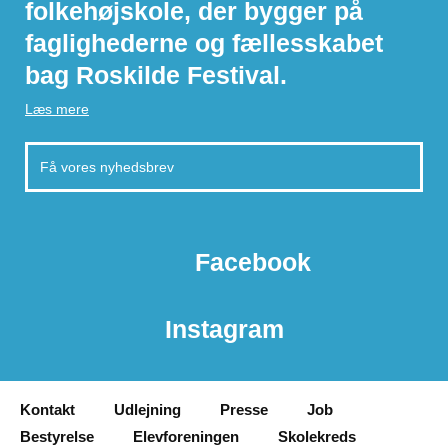
folkehøjskole, der bygger på
faglighederne og fællesskabet
bag Roskilde Festival.
Læs mere
Facebook
Instagram
Kontakt
Udlejning
Presse
Job
Bestyrelse
Elevforeningen
Skolekreds