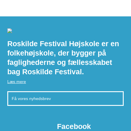
Roskilde Festival Højskole er en
folkehøjskole, der bygger på
faglighederne og fællesskabet
bag Roskilde Festival.
Læs mere
Facebook