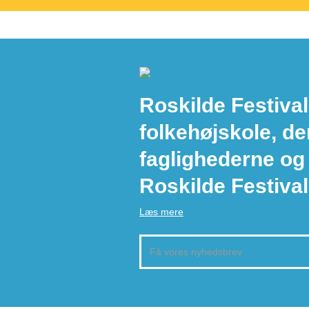
Roskilde Festival
folkehøjskole, de
faglighederne og
Roskilde Festival
Læs mere