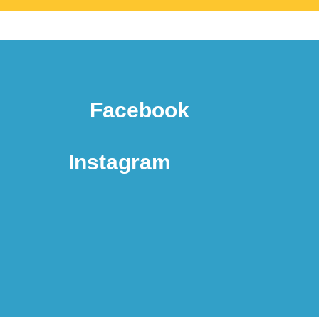
Facebook
Instagram