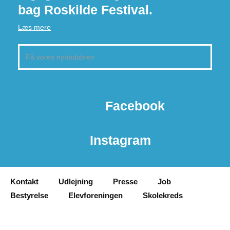
bag Roskilde Festival.
Læs mere
Facebook
Instagram
Kontakt
Udlejning
Presse
Job
Bestyrelse
Elevforeningen
Skolekreds