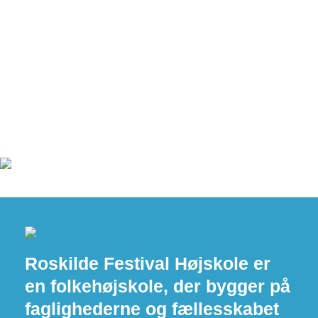
Roskilde Festival Højskole er
en folkehøjskole, der bygger på
faglighederne og fællesskabet