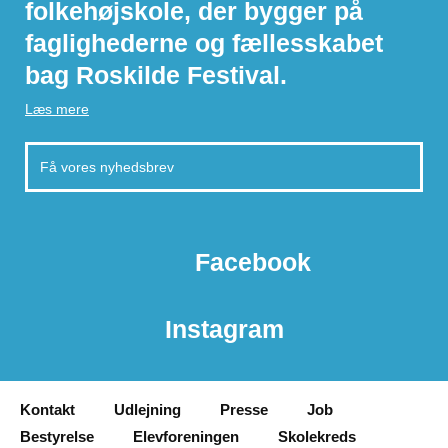
folkehøjskole, der bygger på
faglighederne og fællesskabet
bag Roskilde Festival.
Læs mere
Facebook
Instagram
Kontakt
Udlejning
Presse
Job
Bestyrelse
Elevforeningen
Skolekreds