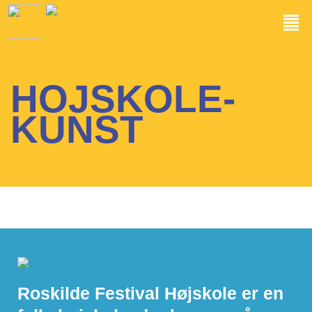
HOJSKOLE-
KUNST
Roskilde Festival Højskole er en