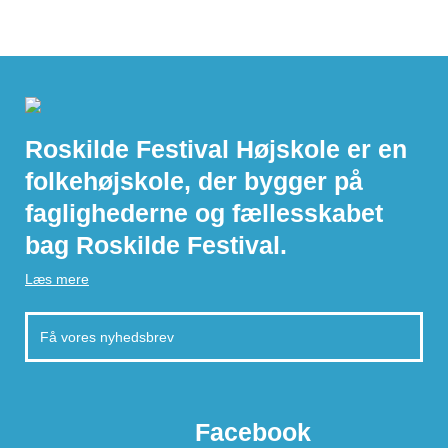
Roskilde Festival Højskole er en
folkehøjskole, der bygger på
faglighederne og fællesskabet
bag Roskilde Festival.
Læs mere
Facebook