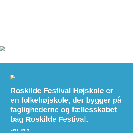
Roskilde Festival Højskole er
en folkehøjskole, der bygger på
faglighederne og fællesskabet
bag Roskilde Festival.
Læs mere