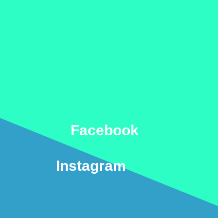
Facebook
Instagram