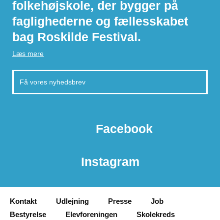
folkehøjskole, der bygger på
faglighederne og fællesskabet
bag Roskilde Festival.
Læs mere
Facebook
Instagram
Kontakt
Udlejning
Presse
Job
Bestyrelse
Elevforeningen
Skolekreds