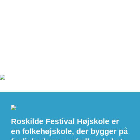
Roskilde Festival Højskole er
en folkehøjskole, der bygger på