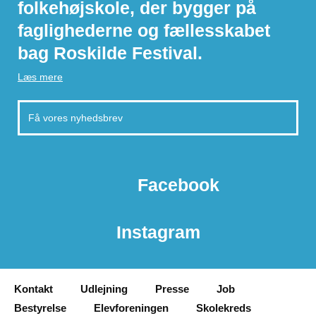
folkehøjskole, der bygger på
faglighederne og fællesskabet
bag Roskilde Festival.
Læs mere
Facebook
Instagram
Kontakt
Udlejning
Presse
Job
Bestyrelse
Elevforeningen
Skolekreds