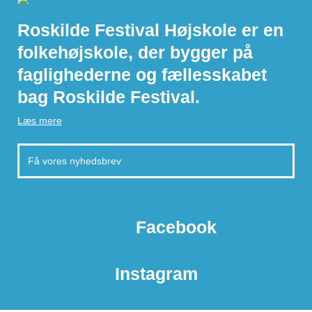
Roskilde Festival Højskole er en
folkehøjskole, der bygger på
faglighederne og fællesskabet
bag Roskilde Festival.
Læs mere
Facebook
Instagram