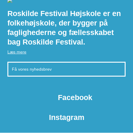
Roskilde Festival Højskole er en
folkehøjskole, der bygger på
faglighederne og fællesskabet
bag Roskilde Festival.
Læs mere
Facebook
Instagram