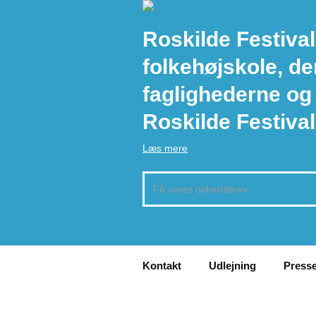
Roskilde Festival
folkehøjskole, de
faglighederne og
Roskilde Festival
Læs mere
Kontakt
Udlejning
Press