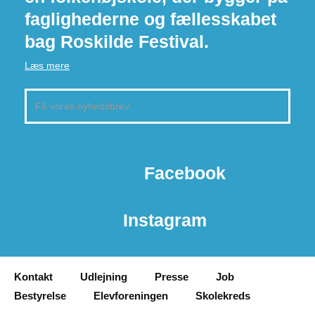
faglighederne og fællesskabet
bag Roskilde Festival.
Læs mere
Facebook
Instagram
Kontakt
Udlejning
Presse
Job
Bestyrelse
Elevforeningen
Skolekreds