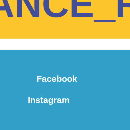
ANCE_
Facebook
Instagram