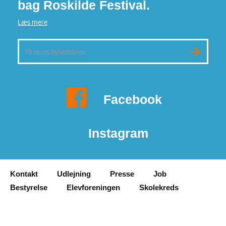
bag Roskilde Festival.
Læs mere
Facebook
Instagram
Kontakt
Udlejning
Presse
Job
Bestyrelse
Elevforeningen
Skolekreds