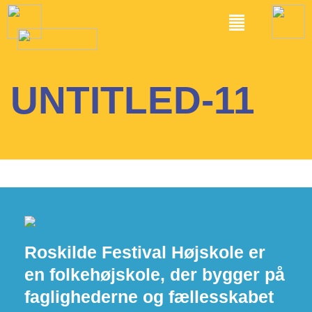
UNTITLED-11
Roskilde Festival Højskole er
en folkehøjskole, der bygger på
faglighederne og fællesskabet