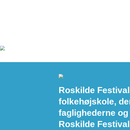
Roskilde Festival
folkehøjskole, de
faglighederne og
Roskilde Festival