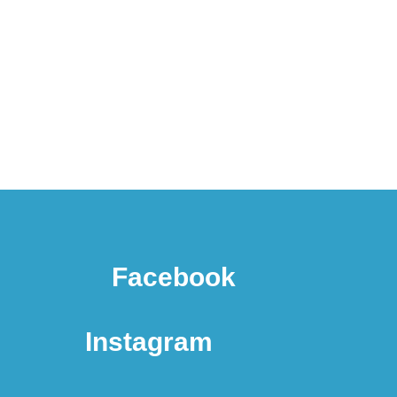
Facebook
Instagram