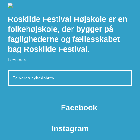
Roskilde Festival Højskole er en
folkehøjskole, der bygger på
faglighederne og fællesskabet
bag Roskilde Festival.
Læs mere
Facebook
Instagram