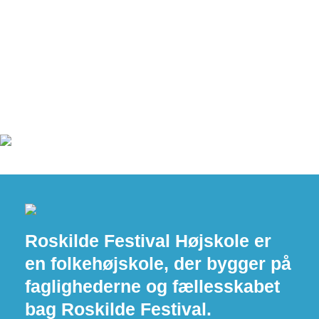
Roskilde Festival Højskole er
en folkehøjskole, der bygger på
faglighederne og fællesskabet
bag Roskilde Festival.