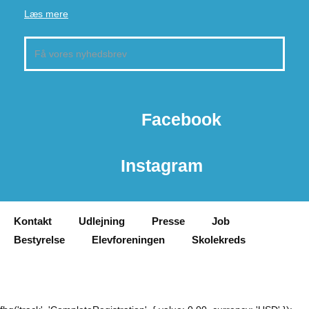
Læs mere
Facebook
Instagram
Kontakt
Udlejning
Presse
Job
Bestyrelse
Elevforeningen
Skolekreds