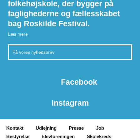
folkehøjskole, der bygger på
faglighederne og fællesskabet
bag Roskilde Festival.
Læs mere
Facebook
Instagram
Kontakt
Udlejning
Presse
Job
Bestyrelse
Elevforeningen
Skolekreds