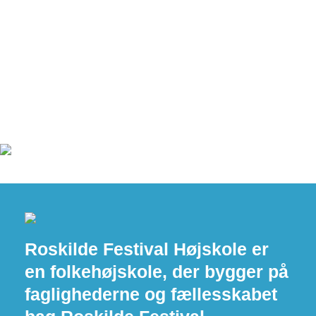
Roskilde Festival Højskole er
en folkehøjskole, der bygger på
faglighederne og fællesskabet