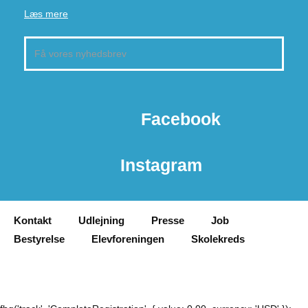
Læs mere
Facebook
Instagram
Kontakt
Udlejning
Presse
Job
Bestyrelse
Elevforeningen
Skolekreds