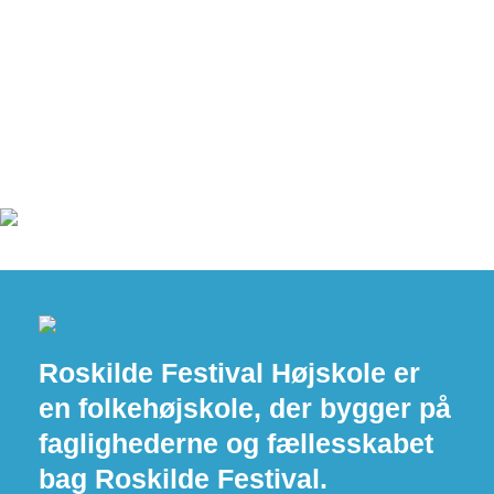
Roskilde Festival Højskole er
en folkehøjskole, der bygger på
faglighederne og fællesskabet
bag Roskilde Festival.