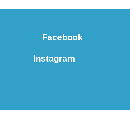
Facebook
Instagram