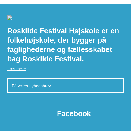
Roskilde Festival Højskole er en
folkehøjskole, der bygger på
faglighederne og fællesskabet
bag Roskilde Festival.
Læs mere
Facebook