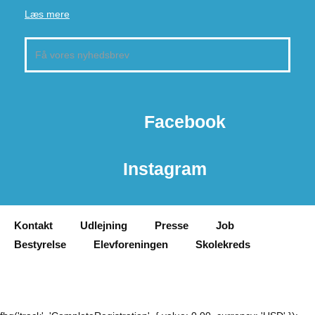
Læs mere
Facebook
Instagram
Kontakt
Udlejning
Presse
Job
Bestyrelse
Elevforeningen
Skolekreds