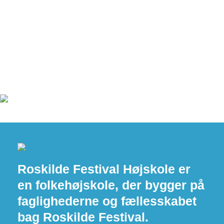
Roskilde Festival Højskole er
en folkehøjskole, der bygger på
faglighederne og fællesskabet
bag Roskilde Festival.