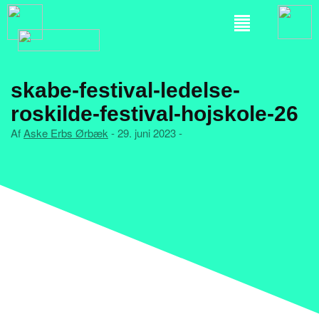
skabe-festival-ledelse-
roskilde-festival-hojskole-26
Af
Aske Erbs Ørbæk
- 29. juni 2023 -