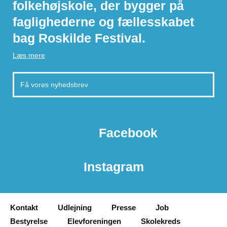
folkehøjskole, der bygger på
faglighederne og fællesskabet
bag Roskilde Festival.
Læs mere
Facebook
Instagram
Kontakt
Udlejning
Presse
Job
Bestyrelse
Elevforeningen
Skolekreds