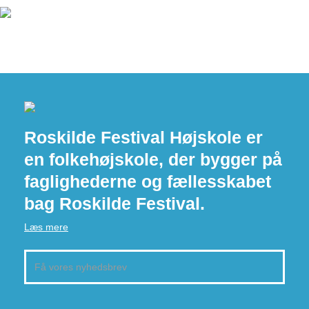
Roskilde Festival Højskole er
en folkehøjskole, der bygger på
faglighederne og fællesskabet
bag Roskilde Festival.
Læs mere