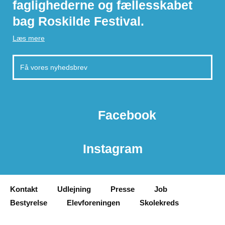
faglighederne og fællesskabet
bag Roskilde Festival.
Læs mere
Facebook
Instagram
Kontakt
Udlejning
Presse
Job
Bestyrelse
Elevforeningen
Skolekreds