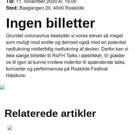
Tid:
11. november 2020 kl. 19.00
Sted:
Basgangen 20, 4000 Roskilde
Ingen billetter
Grundet coronavirus beskytter vi vores elever så meget
som muligt mod smitte og dermed også mod en potentiel
nedlukning midlertidig nedlukning af skolen. Derfor kan vi
ikke sælge billetter til RoFH Talks i øjeblikket. Vi glæder
os til igen at kunne invitere indenfor til spændende talks,
koncerter og performances på Roskilde Festival
Højskole.
Relaterede artikler