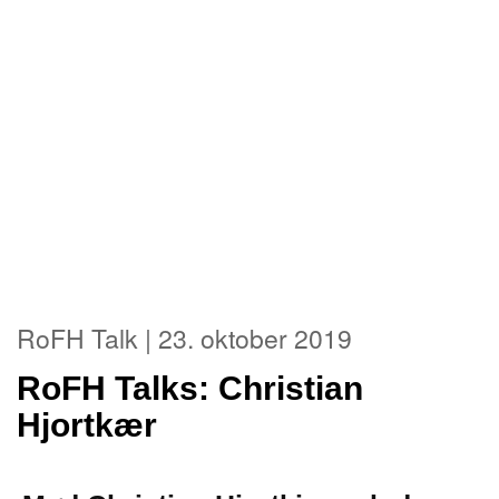
RoFH Talk | 23. oktober 2019
RoFH Talks: Christian
Hjortkær