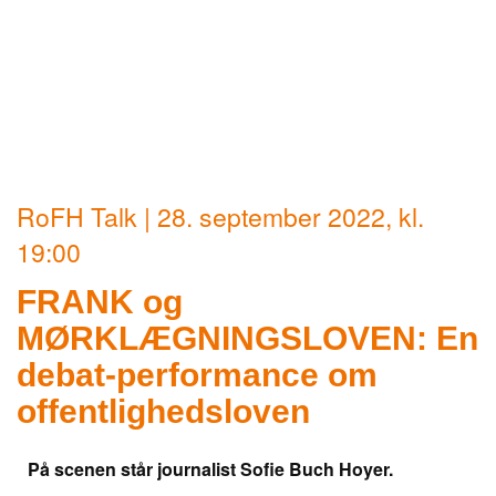
RoFH Talk | 28. september 2022, kl.
19:00
FRANK og
MØRKLÆGNINGSLOVEN: En
debat-performance om
offentlighedsloven
På scenen står journalist Sofie Buch Hoyer.