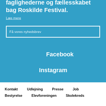
faglighederne og fællesskabet
bag Roskilde Festival.
Læs mere
Facebook
Instagram
Kontakt
Udlejning
Presse
Job
Bestyrelse
Elevforeningen
Skolekreds