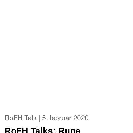
RoFH Talk | 5. februar 2020
RoFH Talks: Rune