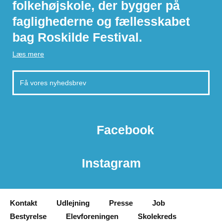
folkehøjskole, der bygger på
faglighederne og fællesskabet
bag Roskilde Festival.
Læs mere
Facebook
Instagram
Kontakt
Udlejning
Presse
Job
Bestyrelse
Elevforeningen
Skolekreds