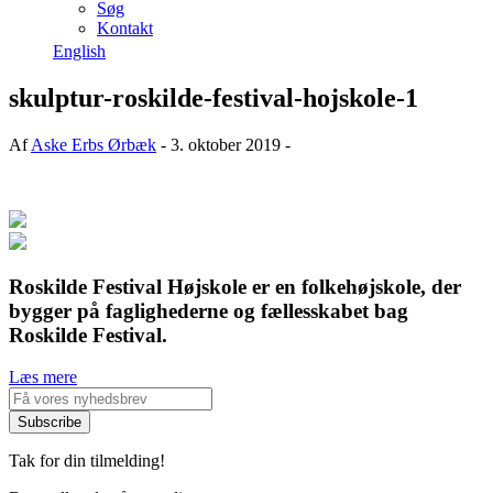
Søg
Kontakt
English
skulptur-roskilde-festival-hojskole-1
Af
Aske Erbs Ørbæk
- 3. oktober 2019 -
Roskilde Festival Højskole er en folkehøjskole, der
bygger på faglighederne og fællesskabet bag
Roskilde Festival.
Læs mere
Tak for din tilmelding!