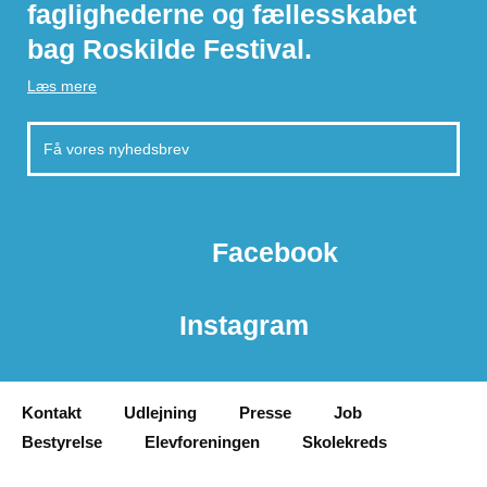
faglighederne og fællesskabet
bag Roskilde Festival.
Læs mere
Facebook
Instagram
Kontakt
Udlejning
Presse
Job
Bestyrelse
Elevforeningen
Skolekreds