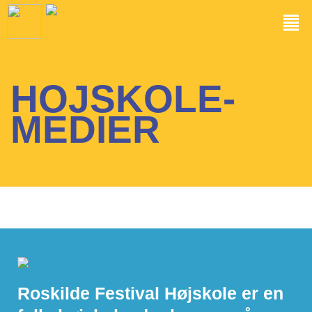
HOJSKOLE-
MEDIER
Roskilde Festival Højskole er en