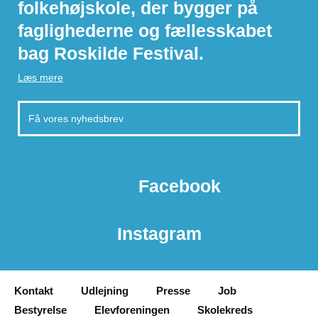
folkehøjskole, der bygger på
faglighederne og fællesskabet
bag Roskilde Festival.
Læs mere
Facebook
Instagram
Kontakt
Udlejning
Presse
Job
Bestyrelse
Elevforeningen
Skolekreds